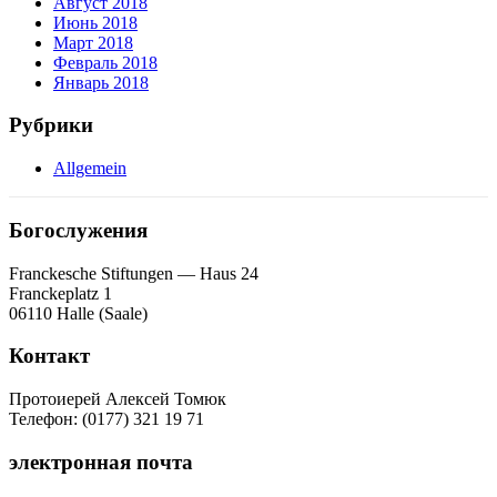
Август 2018
Июнь 2018
Март 2018
Февраль 2018
Январь 2018
Рубрики
Allgemein
Богослужения
Franckesche Stiftungen — Haus 24
Franckeplatz 1
06110 Halle (Saale)
Контакт
Протоиерей Алексей Томюк
Телефон: (0177) 321 19 71
электронная почта