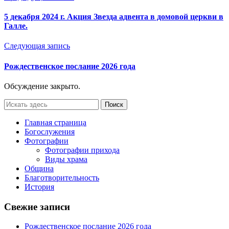
5 декабря 2024 г. Акция Звезда адвента в домовой церкви в
Галле.
Следующая запись
Рождественское послание 2026 года
Обсуждение закрыто.
Главная страница
Богослужения
Фотографии
Фотографии прихода
Виды храма
Община
Благотворительность
История
Свежие записи
Рождественское послание 2026 года