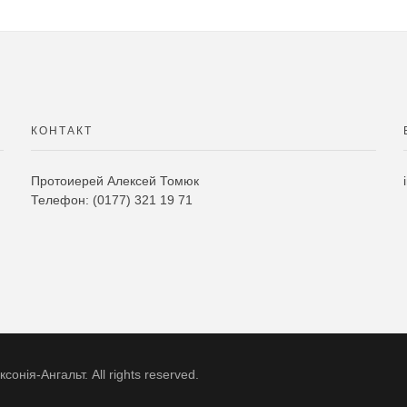
КОНТАКТ
Протоиерей Алексей Томюк
Телефон: (0177) 321 19 71
нія-Ангальт. All rights reserved.