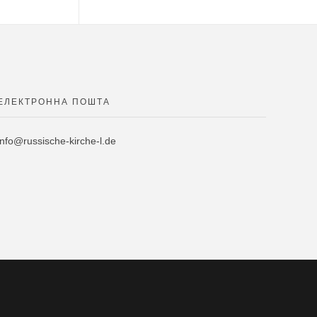
ЕЛЕКТРОННА ПОШТА
info@russische-kirche-l.de