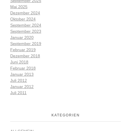
September 2025
Mai 2025
Dezember 2024
Oktober 2024
September 2024
September 2023
Januar 2020
September 2019
Februar 2019
Dezember 2018
Juni 2018
Februar 2018
Januar 2013
Juli 2012
Januar 2012
Juli 2011
KATEGORIEN