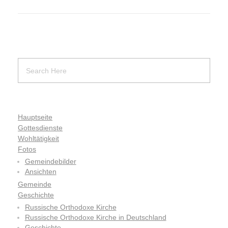
Hauptseite
Gottesdienste
Wohltätigkeit
Fotos
Gemeindebilder
Ansichten
Gemeinde
Geschichte
Russische Orthodoxe Kirche
Russische Orthodoxe Kirche in Deutschland
Geschichte