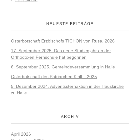
NEUESTE BEITRÄGE
Osterbotschaft Erzbischofs TICHON von Rusa, 2026
17. September 2025. Das neue Studienjahr an der
Orthodoxen Fernschule hat begonnen
6. September 2025. Gemeindeversammlung in Halle
Osterbotschaft des Patriarchen Kirill – 2025
5. Dezember 2024. Adventssternaktion in der Hauskirche
zu Halle
ARCHIV
April 2026