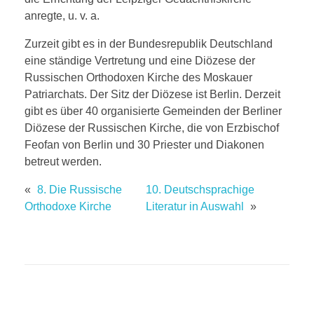
anregte, u. v. a.
Zurzeit gibt es in der Bundesrepublik Deutschland
eine ständige Vertretung und eine Diözese der
Russischen Orthodoxen Kirche des Moskauer
Patriarchats. Der Sitz der Diözese ist Berlin. Derzeit
gibt es über 40 organisierte Gemeinden der Berliner
Diözese der Russischen Kirche, die von Erzbischof
Feofan von Berlin und 30 Priester und Diakonen
betreut werden.
«
8. Die Russische
10. Deutschsprachige
Orthodoxe Kirche
Literatur in Auswahl
»