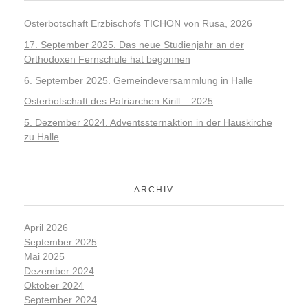
Osterbotschaft Erzbischofs TICHON von Rusa, 2026
17. September 2025. Das neue Studienjahr an der
Orthodoxen Fernschule hat begonnen
6. September 2025. Gemeindeversammlung in Halle
Osterbotschaft des Patriarchen Kirill – 2025
5. Dezember 2024. Adventssternaktion in der Hauskirche
zu Halle
ARCHIV
April 2026
September 2025
Mai 2025
Dezember 2024
Oktober 2024
September 2024