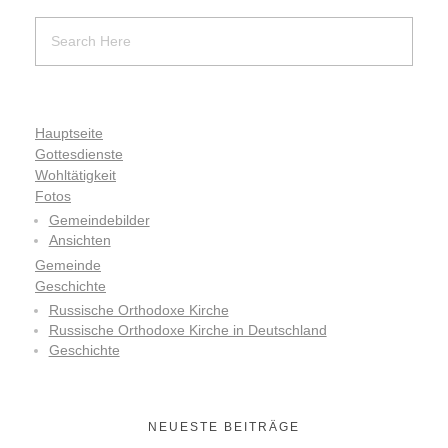
Hauptseite
Gottesdienste
Wohltätigkeit
Fotos
Gemeindebilder
Ansichten
Gemeinde
Geschichte
Russische Orthodoxe Kirche
Russische Orthodoxe Kirche in Deutschland
Geschichte
NEUESTE BEITRÄGE