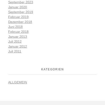
September 2023
Januar 2020
September 2019
Februar 2019
Dezember 2018
Juni 2018
Februar 2018
Januar 2013
Juli 2012
Januar 2012
Juli 2011
KATEGORIEN
ALLGEMEIN