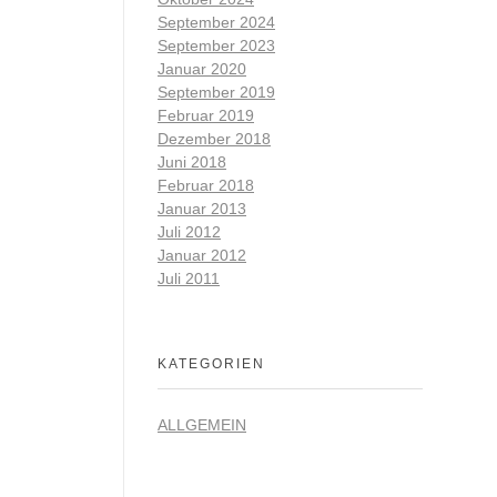
September 2024
September 2023
Januar 2020
September 2019
Februar 2019
Dezember 2018
Juni 2018
Februar 2018
Januar 2013
Juli 2012
Januar 2012
Juli 2011
KATEGORIEN
ALLGEMEIN